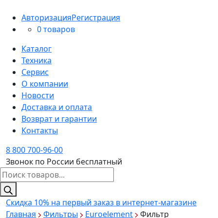
Авторизация
Регистрация
0 товаров
Каталог
Техника
Сервис
О компании
Новости
Доставка и оплата
Возврат и гарантии
Контакты
8 800 700-96-00
Звонок по России бесплатный
Поиск
товаров
Скидка 10%
на первый заказ в интернет-магазине
Главная
Фильтры
Euroelement
Фильтр