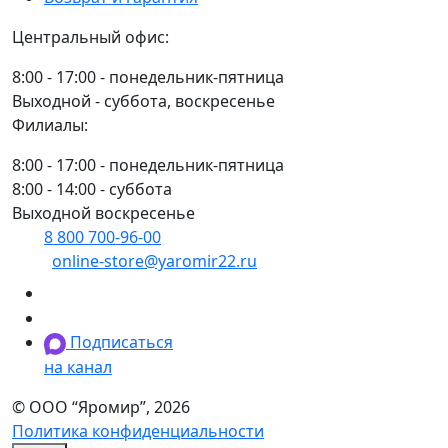
Центральный офис:
8:00 - 17:00 - понедельник-пятница
Выходной - суббота, воскресенье
Филиалы:
8:00 - 17:00 - понедельник-пятница
8:00 - 14:00 - суббота
Выходной воскресенье
8 800 700-96-00
(многоканальный)
online-store@yaromir22.ru
Подписаться
на канал
© ООО “Яромир”, 2026
Политика конфиденциальности