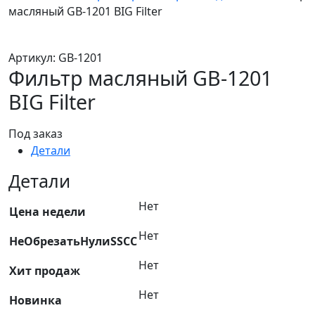
масляный GB-1201 BIG Filter
Артикул:
GB-1201
Фильтр масляный GB-1201
BIG Filter
Под заказ
Детали
Детали
Нет
Цена недели
Нет
НеОбрезатьНулиSSCC
Нет
Хит продаж
Нет
Новинка