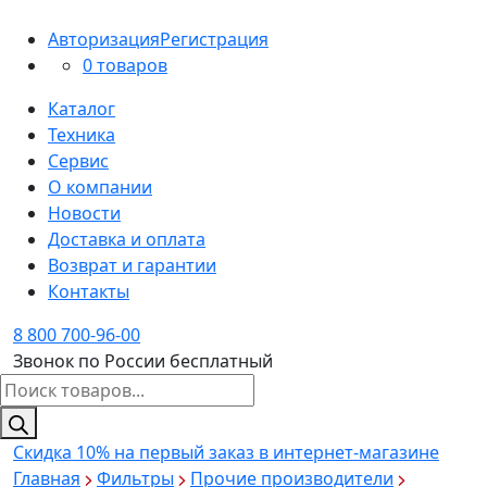
Авторизация
Регистрация
0 товаров
Каталог
Техника
Сервис
О компании
Новости
Доставка и оплата
Возврат и гарантии
Контакты
8 800 700-96-00
Звонок по России бесплатный
Поиск
товаров
Скидка 10%
на первый заказ в интернет-магазине
Главная
Фильтры
Прочие производители