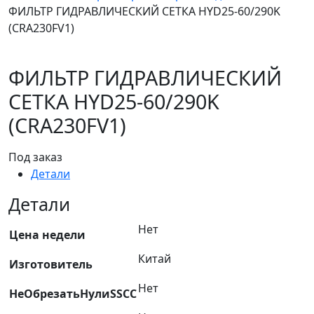
ФИЛЬТР ГИДРАВЛИЧЕСКИЙ СЕТКА HYD25-60/290K
(CRA230FV1)
ФИЛЬТР ГИДРАВЛИЧЕСКИЙ
СЕТКА HYD25-60/290K
(CRA230FV1)
Под заказ
Детали
Детали
Нет
Цена недели
Китай
Изготовитель
Нет
НеОбрезатьНулиSSCC