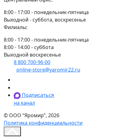
8:00 - 17:00 - понедельник-пятница
Выходной - суббота, воскресенье
Филиалы:
8:00 - 17:00 - понедельник-пятница
8:00 - 14:00 - суббота
Выходной воскресенье
8 800 700-96-00
(многоканальный)
online-store@yaromir22.ru
Подписаться
на канал
© ООО “Яромир”, 2026
Политика конфиденциальности