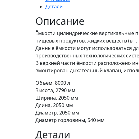
ВЕРТИКАЛЬНАЯ
Детали
8000л.
Описание
Ёмкости цилиндрические вертикальные пр
пищевых продуктов, жидких веществ (в т. 
Данные ёмкости могут использоваться дл
производственных технологических систе
В верхней части ёмкости расположено и
вмонтирован дыхательный клапан, исполь
Объем, 8000 л
Высота, 2790 мм
Ширина, 2050 мм
Длина, 2050 мм
Диаметр, 2050 мм
Диаметр горловины, 540 мм
Детали