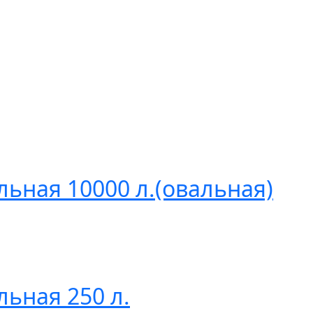
льная 10000 л.(овальная)
льная 250 л.