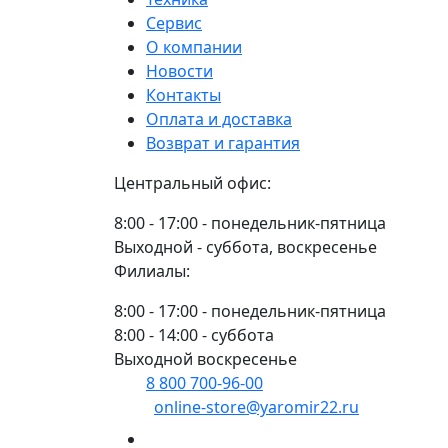
Сервис
О компании
Новости
Контакты
Оплата и доставка
Возврат и гарантия
Центральный офис:
8:00 - 17:00 - понедельник-пятница
Выходной - суббота, воскресенье
Филиалы:
8:00 - 17:00 - понедельник-пятница
8:00 - 14:00 - суббота
Выходной воскресенье
8 800 700-96-00
(многоканальный)
online-store@yaromir22.ru