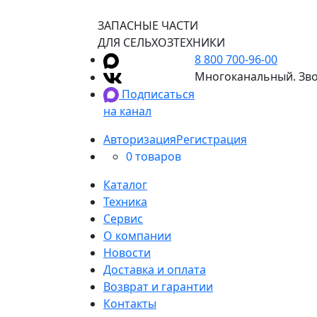
ЗАПАСНЫЕ ЧАСТИ
ДЛЯ СЕЛЬХОЗТЕХНИКИ
8 800 700-96-00
Многоканальный. Зво
Подписаться
на канал
Авторизация
Регистрация
0 товаров
Каталог
Техника
Сервис
О компании
Новости
Доставка и оплата
Возврат и гарантии
Контакты