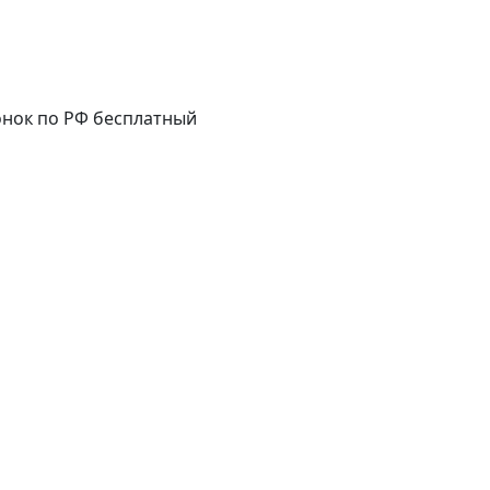
нок по РФ бесплатный