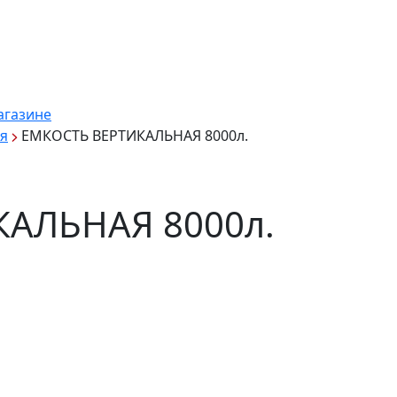
агазине
я
ЕМКОСТЬ ВЕРТИКАЛЬНАЯ 8000л.
АЛЬНАЯ 8000л.