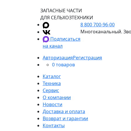
ЗАПАСНЫЕ ЧАСТИ
ДЛЯ СЕЛЬХОЗТЕХНИКИ
8 800 700-96-00
Многоканальный. Зво
Подписаться
на канал
Авторизация
Регистрация
0 товаров
Каталог
Техника
Сервис
О компании
Новости
Доставка и оплата
Возврат и гарантии
Контакты