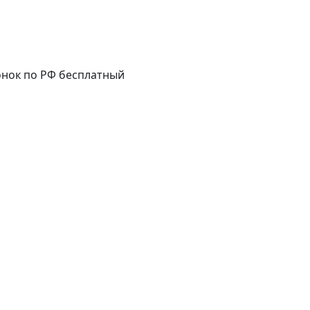
нок по РФ бесплатный