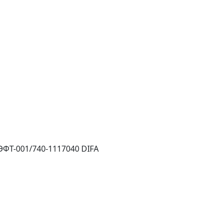
ФТ-001/740-1117040 DIFA