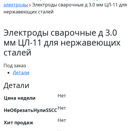
электроды
Электроды сварочные д 3.0 мм ЦЛ-11 для
нержавеющих сталей
Электроды сварочные д 3.0
мм ЦЛ-11 для нержавеющих
сталей
Под заказ
Детали
Детали
Нет
Цена недели
Нет
НеОбрезатьНулиSSCC
Нет
Хит продаж