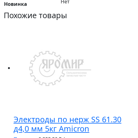
Нет
Новинка
Похожие товары
Электроды по нерж SS 61.30
д4,0 мм 5кг Amicron