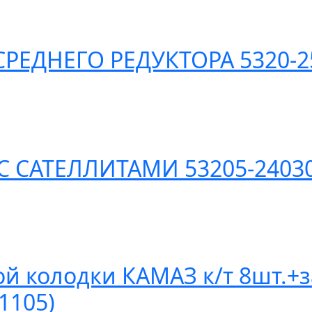
РЕДНЕГО РЕДУКТОРА 5320-2
С САТЕЛЛИТАМИ 53205-2403
й колодки КАМАЗ к/т 8шт.+з
1105)