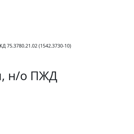
 75.3780.21.02 (1542.3730-10)
, н/о ПЖД