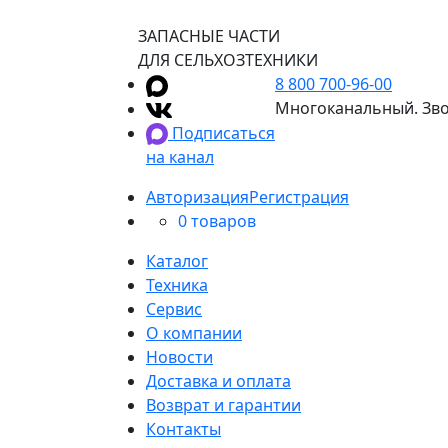
ЗАПАСНЫЕ ЧАСТИ
ДЛЯ СЕЛЬХОЗТЕХНИКИ
8 800 700-96-00
Многоканальный. Зво
Подписаться
на канал
Авторизация
Регистрация
0 товаров
Каталог
Техника
Сервис
О компании
Новости
Доставка и оплата
Возврат и гарантии
Контакты