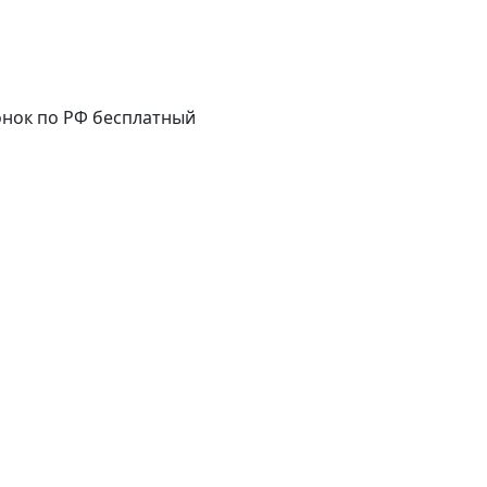
нок по РФ бесплатный