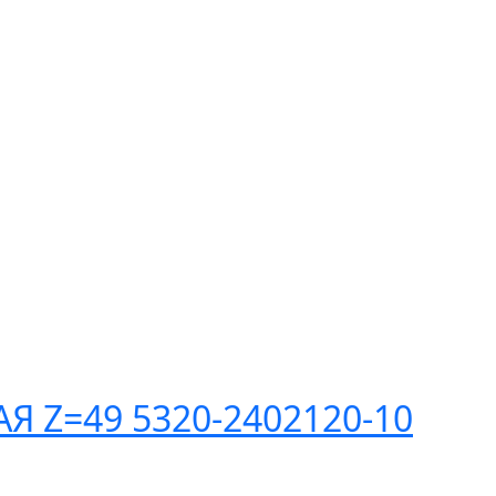
 Z=49 5320-2402120-10