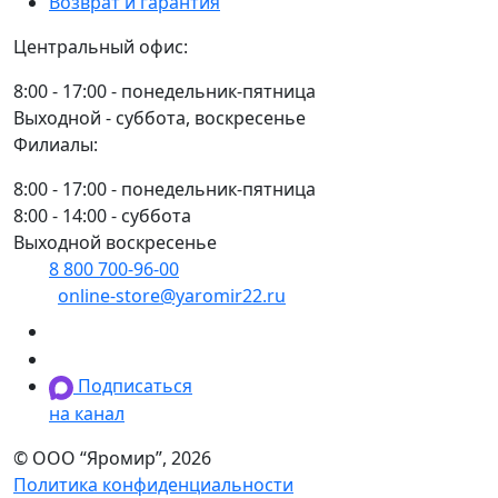
Возврат и гарантия
Центральный офис:
8:00 - 17:00 - понедельник-пятница
Выходной - суббота, воскресенье
Филиалы:
8:00 - 17:00 - понедельник-пятница
8:00 - 14:00 - суббота
Выходной воскресенье
8 800 700-96-00
(многоканальный)
online-store@yaromir22.ru
Подписаться
на канал
© ООО “Яромир”, 2026
Политика конфиденциальности