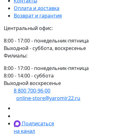
Контакты
Сизар
Оплата и доставка
Возврат и гарантия
Центральный офис:
8:00 - 17:00 - понедельник-пятница
Выходной - суббота, воскресенье
Филиалы:
8:00 - 17:00 - понедельник-пятница
8:00 - 14:00 - суббота
Выходной воскресенье
8 800 700-96-00
(многоканальный)
online-store@yaromir22.ru
Подписаться
на канал