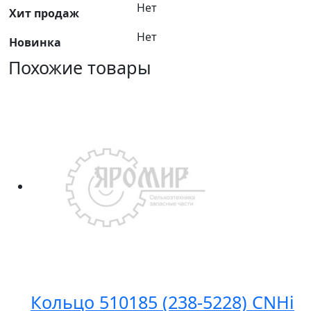
Нет
Хит продаж
Нет
Новинка
Похожие товары
Кольцо 510185 (238-5228) CNHi