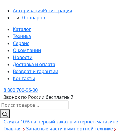
Авторизация
Регистрация
0 товаров
Каталог
Техника
Сервис
О компании
Новости
Доставка и оплата
Возврат и гарантии
Контакты
8 800 700-96-00
Звонок по России бесплатный
Поиск
товаров
Скидка 10%
на первый заказ в интернет-магазине
Главная
Запасные части к импортной технике