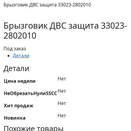
Брызговик ДВС защита 33023-2802010
Брызговик ДВС защита 33023-
2802010
Под заказ
Детали
Детали
Нет
Цена недели
Нет
НеОбрезатьНулиSSCC
Нет
Хит продаж
Нет
Новинка
Похожие товары