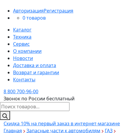
Авторизация
Регистрация
0 товаров
Каталог
Техника
Сервис
О компании
Новости
Доставка и оплата
Возврат и гарантии
Контакты
8 800 700-96-00
Звонок по России бесплатный
Поиск
товаров
Скидка 10%
на первый заказ в интернет-магазине
Главная
Запасные части к автомобилям
ГАЗ