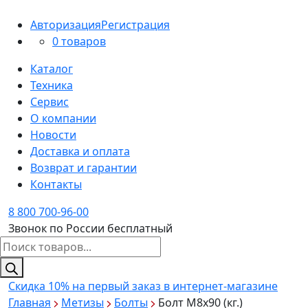
Авторизация
Регистрация
0 товаров
Каталог
Техника
Сервис
О компании
Новости
Доставка и оплата
Возврат и гарантии
Контакты
8 800 700-96-00
Звонок по России бесплатный
Поиск
товаров
Скидка 10%
на первый заказ в интернет-магазине
Главная
Метизы
Болты
Болт М8х90 (кг.)