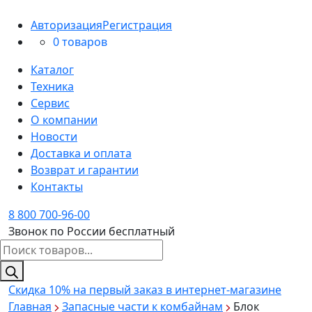
Авторизация
Регистрация
0 товаров
Каталог
Техника
Сервис
О компании
Новости
Доставка и оплата
Возврат и гарантии
Контакты
8 800 700-96-00
Звонок по России бесплатный
Поиск
товаров
Скидка 10%
на первый заказ в интернет-магазине
Главная
Запасные части к комбайнам
Блок