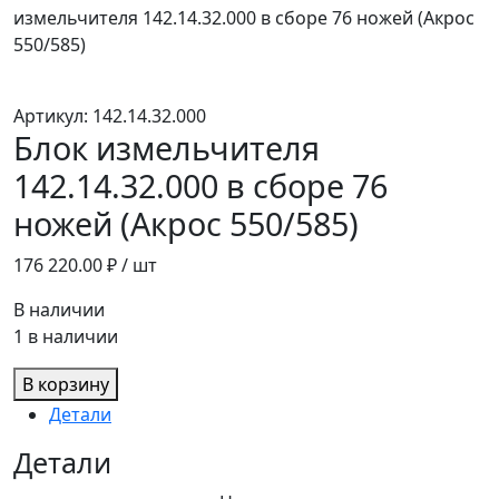
измельчителя 142.14.32.000 в сборе 76 ножей (Акрос
550/585)
Артикул:
142.14.32.000
Блок измельчителя
142.14.32.000 в сборе 76
ножей (Акрос 550/585)
176 220.00
₽ / шт
В наличии
1 в наличии
В корзину
Детали
Детали