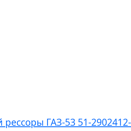
 рессоры ГАЗ-53 51-2902412