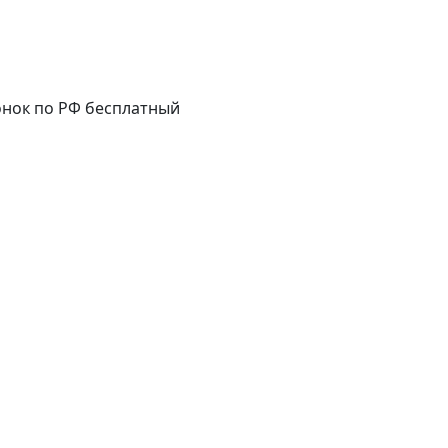
нок по РФ бесплатный