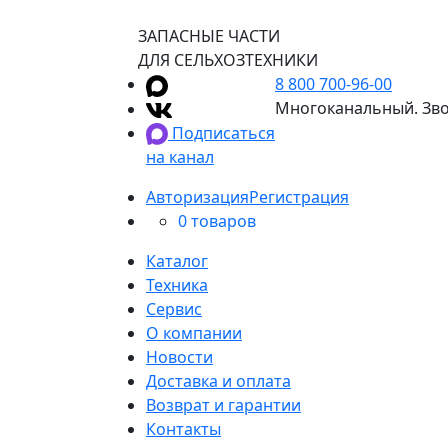
ЗАПАСНЫЕ ЧАСТИ
ДЛЯ СЕЛЬХОЗТЕХНИКИ
8 800 700-96-00
Многоканальный. Зво
Подписаться
на канал
Авторизация
Регистрация
0 товаров
Каталог
Техника
Сервис
О компании
Новости
Доставка и оплата
Возврат и гарантии
Контакты