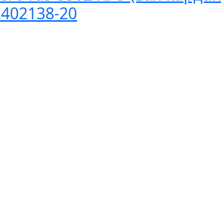
2402138-20