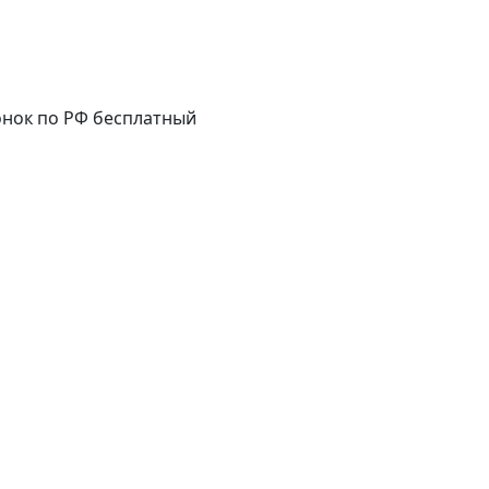
нок по РФ бесплатный